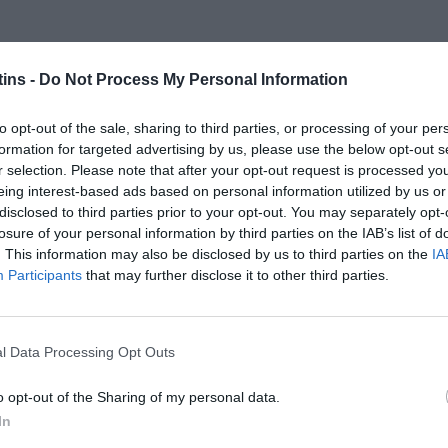
ins -
Do Not Process My Personal Information
to opt-out of the sale, sharing to third parties, or processing of your per
formation for targeted advertising by us, please use the below opt-out s
r selection. Please note that after your opt-out request is processed y
eing interest-based ads based on personal information utilized by us or
disclosed to third parties prior to your opt-out. You may separately opt-
losure of your personal information by third parties on the IAB’s list of
. This information may also be disclosed by us to third parties on the
IA
Participants
that may further disclose it to other third parties.
l Data Processing Opt Outs
o opt-out of the Sharing of my personal data.
In