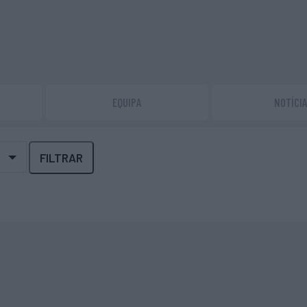
EQUIPA
NOTÍCI
FILTRAR