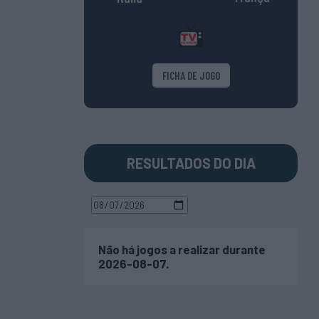
FICHA DE JOGO
RESULTADOS DO DIA
Não há jogos a realizar durante
2026-08-07.