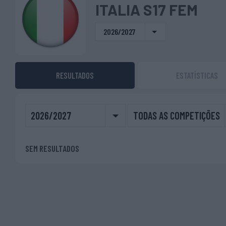
ITALIA S17 FEM
2026/2027
RESULTADOS
ESTATÍSTICAS
2026/2027
TODAS AS COMPETIÇÕES
SEM RESULTADOS