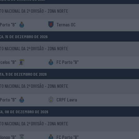
 NACIONAL DA 2ª DIVISÃO - ZONA NORTE
Porto "B"
Termas OC
A, 15 DE DEZEMBRO DE 2026
 NACIONAL DA 2ª DIVISÃO - ZONA NORTE
celos "B"
FC Porto "B"
TA, 11 DE DEZEMBRO DE 2026
 NACIONAL DA 2ª DIVISÃO - ZONA NORTE
Porto "B"
CRPF Lavra
A, 08 DE DEZEMBRO DE 2026
 NACIONAL DA 2ª DIVISÃO - ZONA NORTE
longo "B"
FC Porto "B"