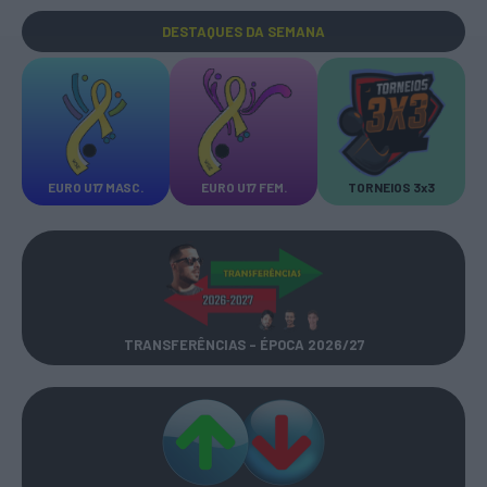
DESTAQUES
DA SEMANA
EURO U17 MASC.
EURO U17 FEM.
TORNEIOS 3x3
TRANSFERÊNCIAS - ÉPOCA 2026/27