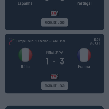
Espanha
Portugal
FICHA DE JOGO
15:30
Europeu Sub17 Feminino – Fase Final
25 JULHO
FINAL 3º/4º
1
3
-
Itália
França
FICHA DE JOGO