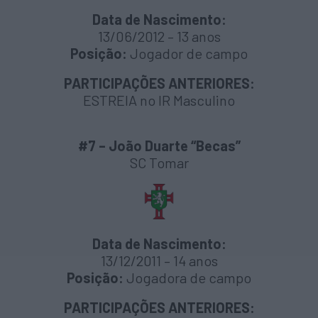
Data de Nascimento:
13/06/2012 – 13 anos
Posição:
Jogador de campo
PARTICIPAÇÕES ANTERIORES:
ESTREIA no IR Masculino
#7 – João Duarte “Becas”
SC Tomar
Data de Nascimento:
13/12/2011 – 14 anos
Posição:
Jogadora de campo
PARTICIPAÇÕES ANTERIORES: