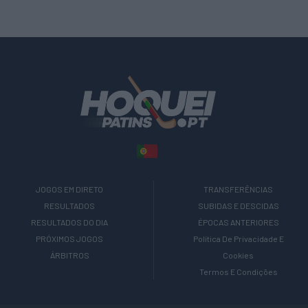
JOGOS EM DIRETO
TRANSFERÊNCIAS
RESULTADOS
SUBIDAS E DESCIDAS
RESULTADOS DO DIA
ÉPOCAS ANTERIORES
PRÓXIMOS JOGOS
Política De Privacidade E
ÁRBITROS
Cookies
Termos E Condições