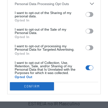
Personal Data Processing Opt Outs
Data de Nascimento:
I want to opt-out of the Sharing of my
20/09/2012 – 13 anos
personal data.
Posição:
Jogador de campo
Opted In
I want to opt-out of the Sale of my
PARTICIPAÇÕES ANTERIORES:
Personal Data.
ESTREIA no IR Masculino
Opted In
#10 – Diego Inácio ®
I want to opt-out of processing my
UF Entroncamento
Personal Data for Targeted Advertising.
Opted In
I want to opt-out of Collection, Use,
Retention, Sale, and/or Sharing of my
Personal Data that Is Unrelated with the
Purposes for which it was collected.
Data de Nascimento:
Opted Out
20/05/2013 – 12 anos
CONFIRM
Posição:
Guarda-Redes
PARTICIPAÇÕES ANTERIORES:
ESTREIA no IR Masculino