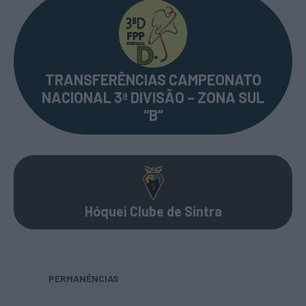
TRANSFERÊNCIAS CAMPEONATO
NACIONAL 3ª DIVISÃO – ZONA SUL
“B”
Hóquei Clube de Sintra
PERMANÊNCIAS