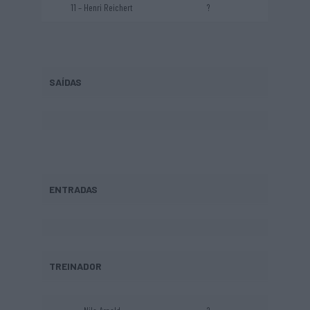
11 – Henri Reichert
?
SAÍDAS
ENTRADAS
TREINADOR