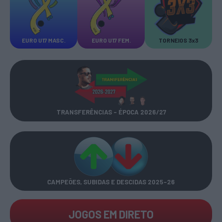
EURO U17 MASC.
EURO U17 FEM.
TORNEIOS 3x3
TRANSFERÊNCIAS - ÉPOCA 2026/27
CAMPEÕES, SUBIDAS E DESCIDAS
2025-26
JOGOS EM DIRETO