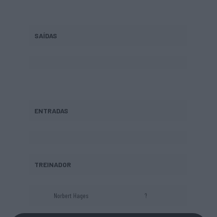
SAÍDAS
ENTRADAS
TREINADOR
Norbert Hages
?