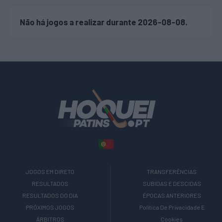
Não há jogos a realizar durante 2026-08-08.
JOGOS EM DIRETO
TRANSFERÊNCIAS
RESULTADOS
SUBIDAS E DESCIDAS
RESULTADOS DO DIA
ÉPOCAS ANTERIORES
PRÓXIMOS JOGOS
Política De Privacidade E
ÁRBITROS
Cookies