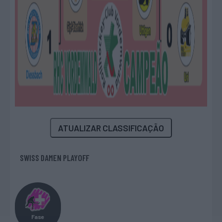
ATUALIZAR CLASSIFICAÇÃO
SWISS DAMEN PLAYOFF
Fase