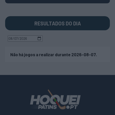
RESULTADOS DO DIA
Não há jogos a realizar durante 2026-08-07.