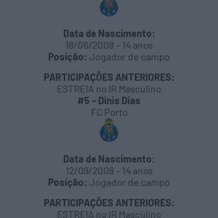
Data de Nascimento:
18/06/2008 – 14 anos
Posição:
Jogador de campo
PARTICIPAÇÕES ANTERIORES:
ESTREIA no IR Masculino
#5 – Dinis Dias
FC Porto
Data de Nascimento:
12/09/2008 – 14 anos
Posição:
Jogador de campo
PARTICIPAÇÕES ANTERIORES:
ESTREIA no IR Masculino