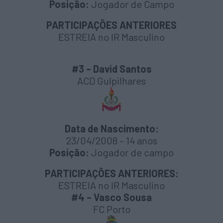
Posição:
Jogador de Campo
PARTICIPAÇÕES ANTERIORES
ESTREIA no IR Masculino
#3 – David Santos
ACD Gulpilhares
Data de Nascimento:
23/04/2008 – 14 anos
Posição:
Jogador de campo
PARTICIPAÇÕES ANTERIORES:
ESTREIA no IR Masculino
#4 – Vasco Sousa
FC Porto