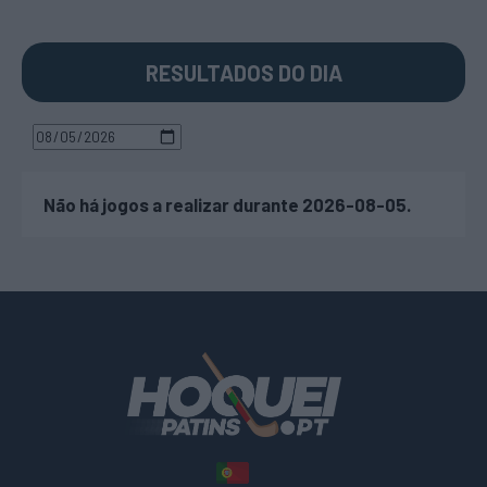
RESULTADOS DO DIA
Não há jogos a realizar durante 2026-08-05.