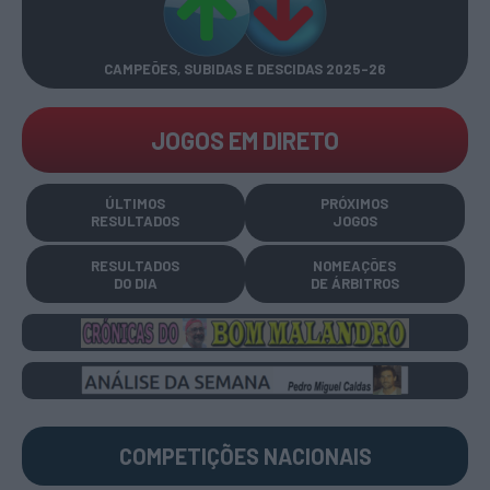
CAMPEÕES, SUBIDAS E DESCIDAS
2025-26
JOGOS EM DIRETO
ÚLTIMOS
PRÓXIMOS
RESULTADOS
JOGOS
RESULTADOS
NOMEAÇÕES
DO DIA
DE ÁRBITROS
COMPETIÇÕES
NACIONAIS