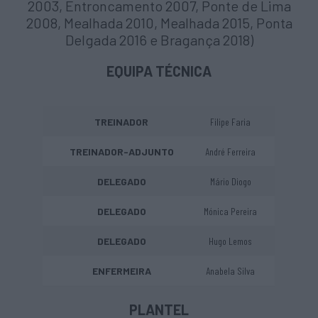
2003, Entroncamento 2007, Ponte de Lima
2008, Mealhada 2010, Mealhada 2015, Ponta
Delgada 2016 e Bragança 2018)
EQUIPA TÉCNICA
TREINADOR
Filipe Faria
TREINADOR-ADJUNTO
André Ferreira
DELEGADO
Mário Diogo
DELEGADO
Mónica Pereira
DELEGADO
Hugo Lemos
ENFERMEIRA
Anabela Silva
PLANTEL