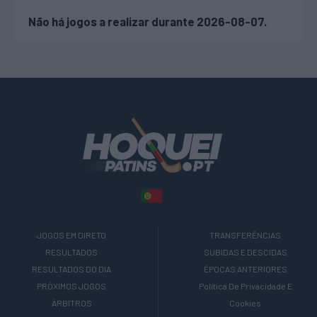
Não há jogos a realizar durante 2026-08-07.
JOGOS EM DIRETO
TRANSFERÊNCIAS
RESULTADOS
SUBIDAS E DESCIDAS
RESULTADOS DO DIA
ÉPOCAS ANTERIORES
PRÓXIMOS JOGOS
Política De Privacidade E
ÁRBITROS
Cookies