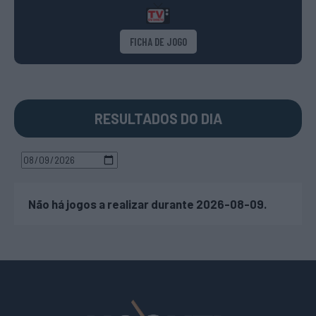
FICHA DE JOGO
RESULTADOS DO DIA
Não há jogos a realizar durante 2026-08-09.