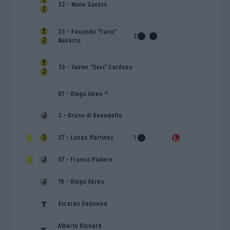
22 - Nuno Santos
33 - Facundo "Facu"
2
Navarro
39 - Xavier "Xavi" Cardoso
67 - Diogo Alves ®
3 - Bruno di Benedetto
27 - Lucas Martínez
1
57 - Franco Platero
78 - Diogo Abreu
Ricardo Geitoeira
Alberto Richard