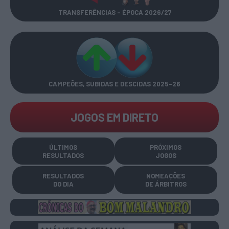
TRANSFERÊNCIAS - ÉPOCA 2026/27
CAMPEÕES, SUBIDAS E DESCIDAS
2025-26
JOGOS EM DIRETO
ÚLTIMOS
PRÓXIMOS
RESULTADOS
JOGOS
RESULTADOS
NOMEAÇÕES
DO DIA
DE ÁRBITROS