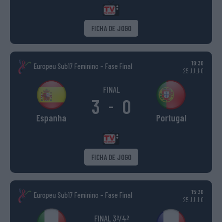
FICHA DE JOGO
19:30
Europeu Sub17 Feminino – Fase Final
25 JULHO
FINAL
3
0
-
Espanha
Portugal
FICHA DE JOGO
15:30
Europeu Sub17 Feminino – Fase Final
25 JULHO
FINAL 3º/4º