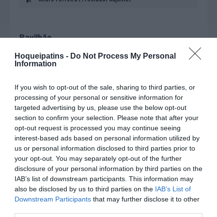
Pavilhão
Hoqueipatins -
Do Not Process My Personal
Pavilhão Municipal de Valença
Information
If you wish to opt-out of the sale, sharing to third parties, or
processing of your personal or sensitive information for
targeted advertising by us, please use the below opt-out
section to confirm your selection. Please note that after your
opt-out request is processed you may continue seeing
interest-based ads based on personal information utilized by
us or personal information disclosed to third parties prior to
your opt-out. You may separately opt-out of the further
DESTAQUES
DA SEMANA
disclosure of your personal information by third parties on the
IAB’s list of downstream participants. This information may
also be disclosed by us to third parties on the
IAB’s List of
Downstream Participants
that may further disclose it to other
third parties.