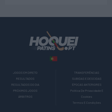
JOGOS EM DIRETO
TRANSFERÊNCIAS
RESULTADOS
SUBIDAS E DESCIDAS
RESULTADOS DO DIA
ÉPOCAS ANTERIORES
PRÓXIMOS JOGOS
Política De Privacidade E
ÁRBITROS
Cookies
Termos E Condições