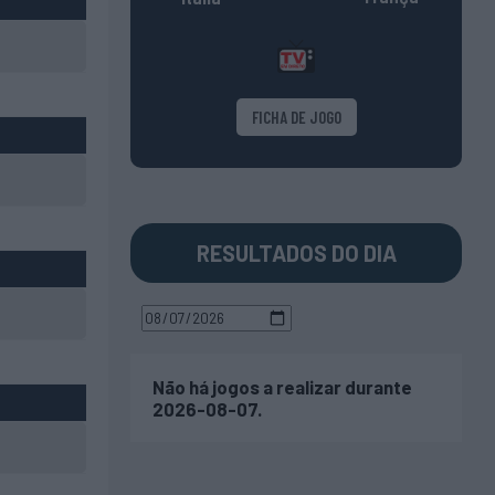
FICHA DE JOGO
RESULTADOS DO DIA
Não há jogos a realizar durante
2026-08-07.