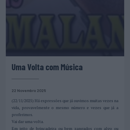
Uma Volta com Música
22 Novembro 2025
(22/11/2025) Há expressões que já ouvimos muitas vezes na
vida, provavelmente o mesmo número e vezes que já a
proferimos.
Vai dar uma volta.
Em jeito de brincadeira ou bem zangados com algo ou