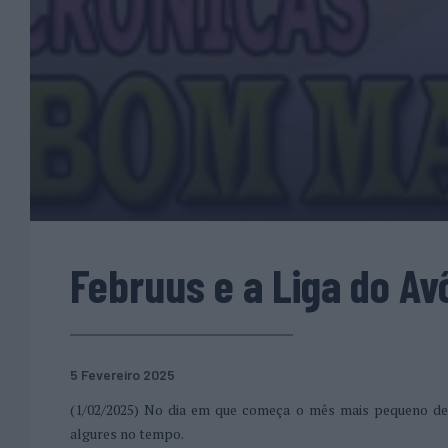
Februus e a Liga do Av
5 Fevereiro 2025
(1/02/2025) No dia em que começa o mês mais pequeno de t
algures no tempo.