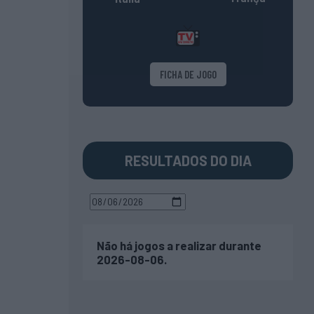
FICHA DE JOGO
RESULTADOS DO DIA
Não há jogos a realizar durante
2026-08-06.