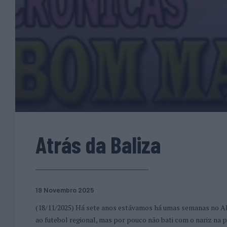
Atrás da Baliza
19 Novembro 2025
(18/11/2025) Há sete anos estávamos há umas semanas no Alen
ao futebol regional, mas por pouco não bati com o nariz na p