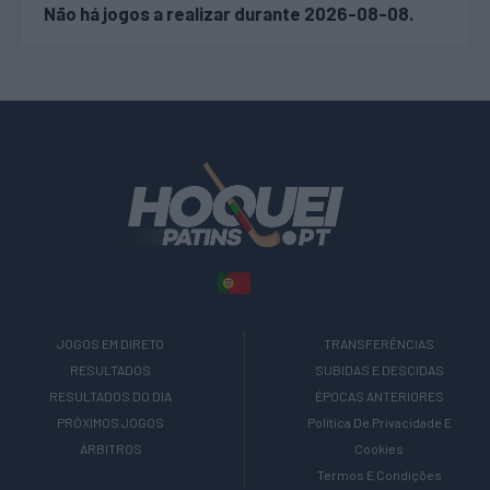
Não há jogos a realizar durante 2026-08-08.
JOGOS EM DIRETO
TRANSFERÊNCIAS
RESULTADOS
SUBIDAS E DESCIDAS
RESULTADOS DO DIA
ÉPOCAS ANTERIORES
PRÓXIMOS JOGOS
Política De Privacidade E
ÁRBITROS
Cookies
Termos E Condições