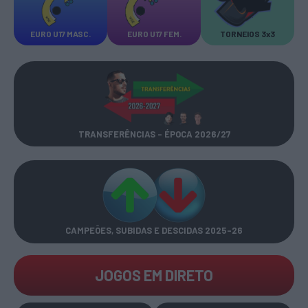
EURO U17 MASC.
EURO U17 FEM.
TORNEIOS 3x3
TRANSFERÊNCIAS - ÉPOCA 2026/27
CAMPEÕES, SUBIDAS E DESCIDAS
2025-26
JOGOS EM DIRETO