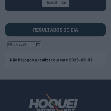
FICHA DE JOGO
RESULTADOS DO DIA
Não há jogos a realizar durante 2026-08-07.