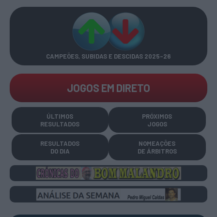
CAMPEÕES, SUBIDAS E DESCIDAS
2025-26
JOGOS EM DIRETO
ÚLTIMOS
PRÓXIMOS
RESULTADOS
JOGOS
RESULTADOS
NOMEAÇÕES
DO DIA
DE ÁRBITROS