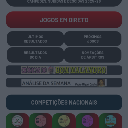
CAMPEÕES, SUBIDAS E DESCIDAS
2025-26
JOGOS EM DIRETO
ÚLTIMOS
PRÓXIMOS
RESULTADOS
JOGOS
RESULTADOS
NOMEAÇÕES
DO DIA
DE ÁRBITROS
COMPETIÇÕES
NACIONAIS