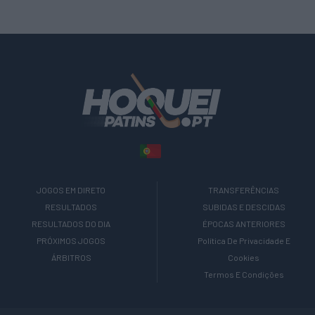
JOGOS EM DIRETO
TRANSFERÊNCIAS
RESULTADOS
SUBIDAS E DESCIDAS
RESULTADOS DO DIA
ÉPOCAS ANTERIORES
PRÓXIMOS JOGOS
Política De Privacidade E
ÁRBITROS
Cookies
Termos E Condições