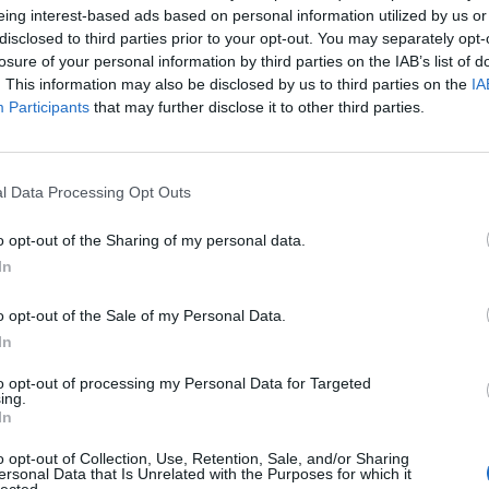
eing interest-based ads based on personal information utilized by us or
disclosed to third parties prior to your opt-out. You may separately opt-
losure of your personal information by third parties on the IAB’s list of
. This information may also be disclosed by us to third parties on the
IA
Participants
that may further disclose it to other third parties.
l Data Processing Opt Outs
o opt-out of the Sharing of my personal data.
In
o opt-out of the Sale of my Personal Data.
In
to opt-out of processing my Personal Data for Targeted
ing.
In
o opt-out of Collection, Use, Retention, Sale, and/or Sharing
ersonal Data that Is Unrelated with the Purposes for which it