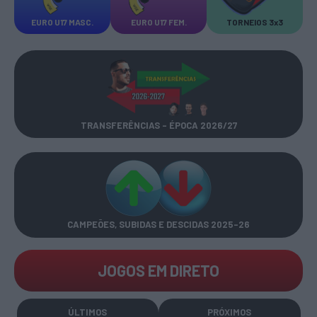
EURO U17 MASC.
EURO U17 FEM.
TORNEIOS 3x3
TRANSFERÊNCIAS - ÉPOCA 2026/27
CAMPEÕES, SUBIDAS E DESCIDAS
2025-26
JOGOS EM DIRETO
ÚLTIMOS
PRÓXIMOS