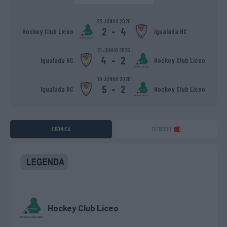
23 JUNHO 2026
2
-
4
Hockey Club Liceo
Igualada HC
21 JUNHO 2026
4
-
2
Igualada HC
Hockey Club Liceo
19 JUNHO 2026
5
-
2
Igualada HC
Hockey Club Liceo
CRÓNICA
TV/RADIO
Hockey Club Liceo