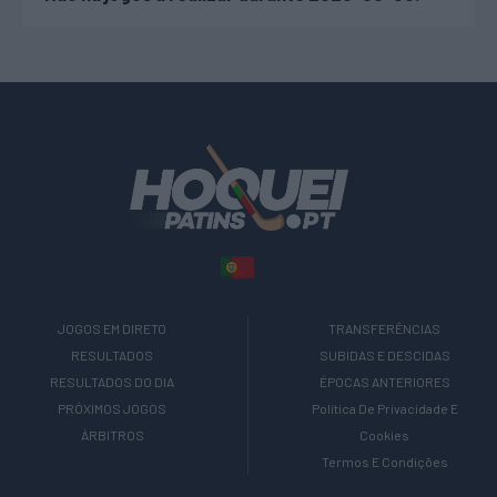
JOGOS EM DIRETO
TRANSFERÊNCIAS
RESULTADOS
SUBIDAS E DESCIDAS
RESULTADOS DO DIA
ÉPOCAS ANTERIORES
PRÓXIMOS JOGOS
Política De Privacidade E
ÁRBITROS
Cookies
Termos E Condições