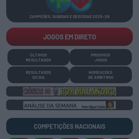
CAMPEÕES, SUBIDAS E DESCIDAS
2025-26
JOGOS EM DIRETO
ÚLTIMOS
PRÓXIMOS
RESULTADOS
JOGOS
RESULTADOS
NOMEAÇÕES
DO DIA
DE ÁRBITROS
COMPETIÇÕES
NACIONAIS