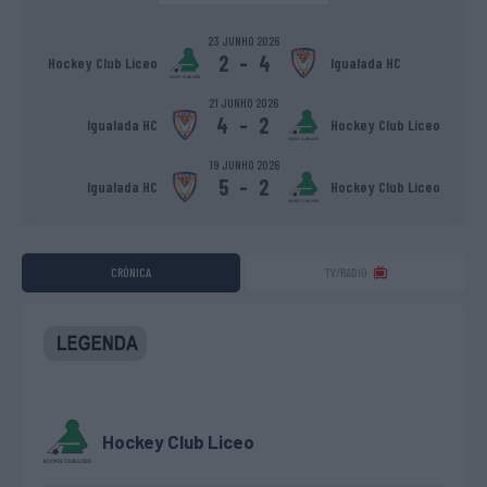
23 JUNHO 2026
2
-
4
Hockey Club Liceo
Igualada HC
21 JUNHO 2026
4
-
2
Igualada HC
Hockey Club Liceo
19 JUNHO 2026
5
-
2
Igualada HC
Hockey Club Liceo
CRÓNICA
TV/RADIO
Hockey Club Liceo