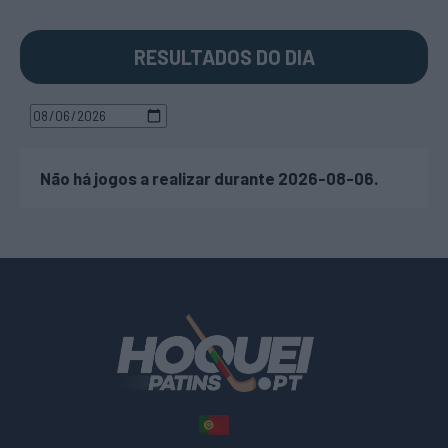
RESULTADOS DO DIA
Não há jogos a realizar durante 2026-08-06.