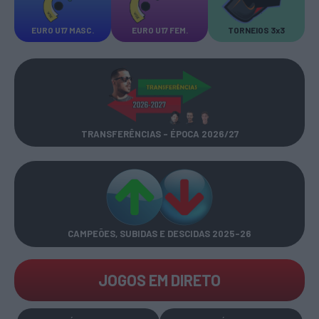
EURO U17 MASC.
EURO U17 FEM.
TORNEIOS 3x3
TRANSFERÊNCIAS - ÉPOCA 2026/27
CAMPEÕES, SUBIDAS E DESCIDAS
2025-26
JOGOS EM DIRETO