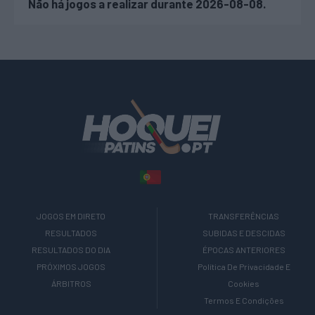
Não há jogos a realizar durante 2026-08-08.
JOGOS EM DIRETO
TRANSFERÊNCIAS
RESULTADOS
SUBIDAS E DESCIDAS
RESULTADOS DO DIA
ÉPOCAS ANTERIORES
PRÓXIMOS JOGOS
Política De Privacidade E
ÁRBITROS
Cookies
Termos E Condições