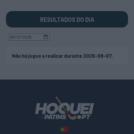
RESULTADOS DO DIA
Não há jogos a realizar durante 2026-08-07.