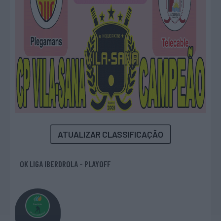
ATUALIZAR CLASSIFICAÇÃO
OK LIGA IBERDROLA - PLAYOFF