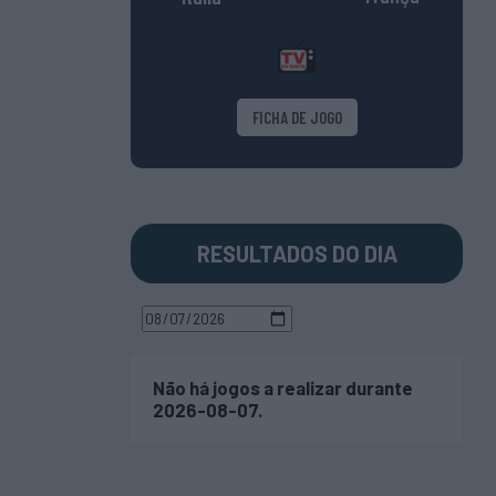
FICHA DE JOGO
RESULTADOS DO DIA
Não há jogos a realizar durante
2026-08-07.