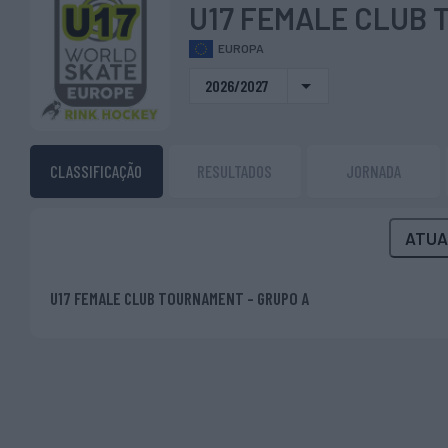
U17 FEMALE CLUB 
EUROPA
2026/2027
CLASSIFICAÇÃO
RESULTADOS
JORNADA
ATUA
U17 FEMALE CLUB TOURNAMENT - GRUPO A