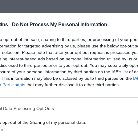
ins -
Do Not Process My Personal Information
to opt-out of the sale, sharing to third parties, or processing of your per
formation for targeted advertising by us, please use the below opt-out s
r selection. Please note that after your opt-out request is processed y
eing interest-based ads based on personal information utilized by us or
disclosed to third parties prior to your opt-out. You may separately opt-
losure of your personal information by third parties on the IAB’s list of
. This information may also be disclosed by us to third parties on the
IA
Participants
that may further disclose it to other third parties.
l Data Processing Opt Outs
o opt-out of the Sharing of my personal data.
In