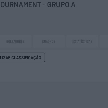
TOURNAMENT - GRUPO A
GOLEADORES
QUADROS
ESTATÍSTICAS
LIZAR CLASSIFICAÇÃO