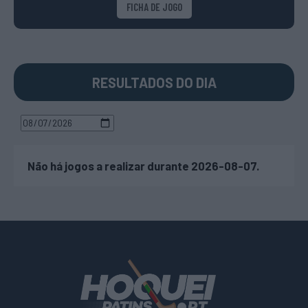
FICHA DE JOGO
RESULTADOS DO DIA
Não há jogos a realizar durante 2026-08-07.