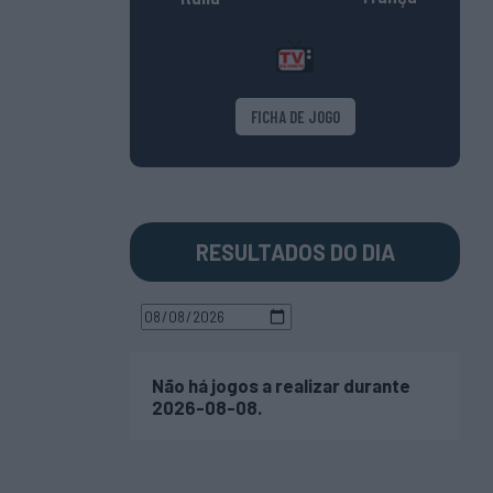
FICHA DE JOGO
RESULTADOS DO DIA
Não há jogos a realizar durante
2026-08-08.