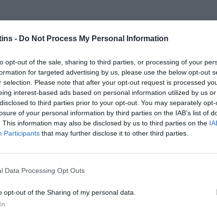
ins -
Do Not Process My Personal Information
to opt-out of the sale, sharing to third parties, or processing of your per
formation for targeted advertising by us, please use the below opt-out s
r selection. Please note that after your opt-out request is processed y
eing interest-based ads based on personal information utilized by us or
disclosed to third parties prior to your opt-out. You may separately opt-
losure of your personal information by third parties on the IAB’s list of
. This information may also be disclosed by us to third parties on the
IA
Participants
that may further disclose it to other third parties.
l Data Processing Opt Outs
o opt-out of the Sharing of my personal data.
In