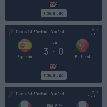
FICHA DE JOGO
19:30
Europeu Sub17 Feminino – Fase Final
25 JULHO
FINAL
3
0
-
Espanha
Portugal
FICHA DE JOGO
15:30
Europeu Sub17 Feminino – Fase Final
25 JULHO
FINAL 3º/4º