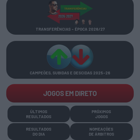
TRANSFERÊNCIAS - ÉPOCA 2026/27
CAMPEÕES, SUBIDAS E DESCIDAS
2025-26
JOGOS EM DIRETO
ÚLTIMOS
PRÓXIMOS
RESULTADOS
JOGOS
RESULTADOS
NOMEAÇÕES
DO DIA
DE ÁRBITROS