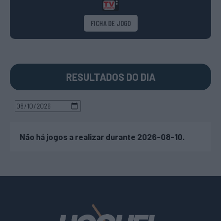
FICHA DE JOGO
RESULTADOS DO DIA
Não há jogos a realizar durante 2026-08-10.