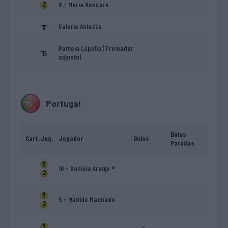
8 - Maria Boscaro
Valerio Antezza
Pamela Lapolla (Treinador
adjunto)
Portugal
Bolas
Cart.
Jog.
Jogador
Golos
Paradas
10 - Daniela Araújo ®
5 - Matilde Machado