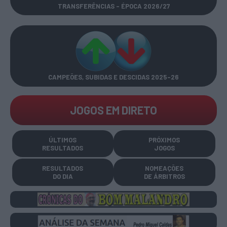
TRANSFERÊNCIAS - ÉPOCA 2026/27
CAMPEÕES, SUBIDAS E DESCIDAS
2025-26
JOGOS EM DIRETO
ÚLTIMOS
PRÓXIMOS
RESULTADOS
JOGOS
RESULTADOS
NOMEAÇÕES
DO DIA
DE ÁRBITROS