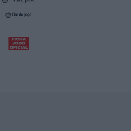
Fim do jogo.