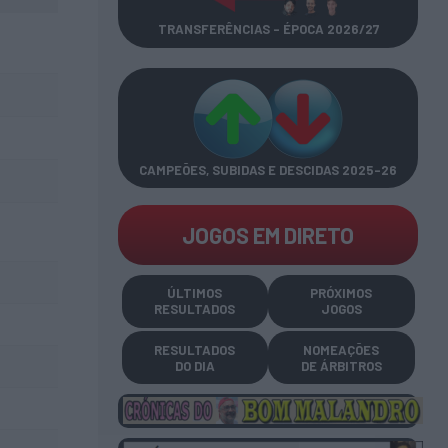
TRANSFERÊNCIAS - ÉPOCA 2026/27
CAMPEÕES, SUBIDAS E DESCIDAS
2025-26
JOGOS EM DIRETO
ÚLTIMOS
PRÓXIMOS
RESULTADOS
JOGOS
RESULTADOS
NOMEAÇÕES
DO DIA
DE ÁRBITROS