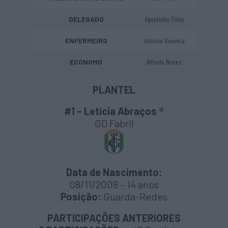
DELEGADO
Agostinho Silva
ENFERMEIRO
António Gouveia
ECÓNOMO
Alfredo Nunes
PLANTEL
#1 – Letícia Abraços ®
GD Fabril
Data de Nascimento:
08/11/2008 – 14 anos
Posição:
Guarda-Redes
PARTICIPAÇÕES ANTERIORES