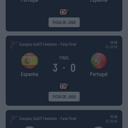
FICHA DE JOGO
19:30
Europeu Sub17 Feminino – Fase Final
25 JULHO
FINAL
3
0
-
Espanha
Portugal
FICHA DE JOGO
15:30
Europeu Sub17 Feminino – Fase Final
25 JULHO