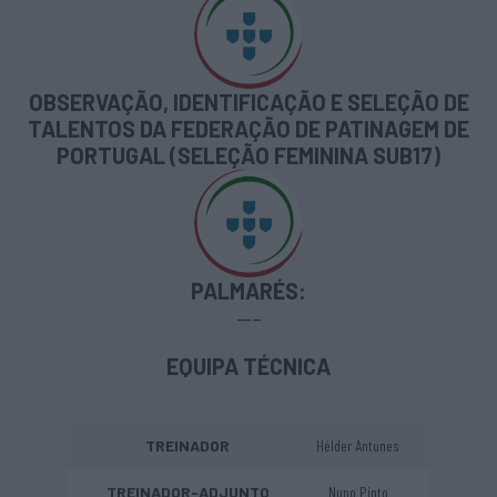
OBSERVAÇÃO, IDENTIFICAÇÃO E SELEÇÃO DE
TALENTOS DA FEDERAÇÃO DE PATINAGEM DE
PORTUGAL (SELEÇÃO FEMININA SUB17)
PALMARÉS:
—–
EQUIPA TÉCNICA
TREINADOR
Hélder Antunes
TREINADOR-ADJUNTO
Nuno Pinto