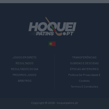
JOGOS EM DIRETO
TRANSFERÊNCIAS
RESULTADOS
SUBIDAS E DESCIDAS
RESULTADOS DO DIA
ÉPOCAS ANTERIORES
PRÓXIMOS JOGOS
Política De Privacidade E
ÁRBITROS
Cookies
Termos E Condições
Copyright © 2026 - hoqueipatins.pt