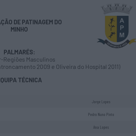
ÇÃO DE PATINAGEM DO
MINHO
PALMARÉS:
er-Regiões Masculinos
ntroncamento 2009 e Oliveira do Hospital 2011)
EQUIPA TÉCNICA
Jorge Lopes
Pedro Nuno Pinto
Ana Lopes