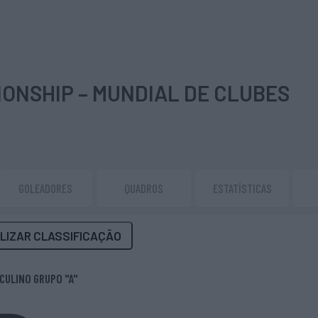
ONSHIP – MUNDIAL DE CLUBES
GOLEADORES
QUADROS
ESTATÍSTICAS
LIZAR CLASSIFICAÇÃO
CULINO GRUPO "A"