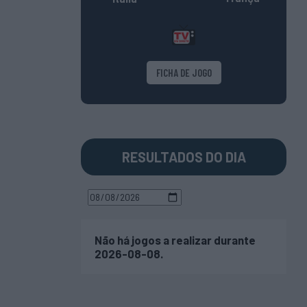
FICHA DE JOGO
RESULTADOS DO DIA
Não há jogos a realizar durante
2026-08-08.