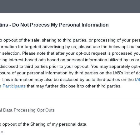
ins -
Do Not Process My Personal Information
to opt-out of the sale, sharing to third parties, or processing of your per
formation for targeted advertising by us, please use the below opt-out s
r selection. Please note that after your opt-out request is processed y
eing interest-based ads based on personal information utilized by us or
disclosed to third parties prior to your opt-out. You may separately opt-
losure of your personal information by third parties on the IAB’s list of
. This information may also be disclosed by us to third parties on the
IA
Participants
that may further disclose it to other third parties.
l Data Processing Opt Outs
o opt-out of the Sharing of my personal data.
In