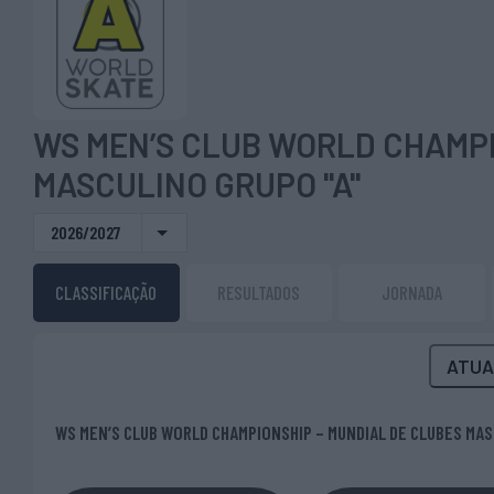
WS MEN’S CLUB WORLD CHAMPI
MASCULINO GRUPO "A"
2026/2027
CLASSIFICAÇÃO
RESULTADOS
JORNADA
ATUA
WS MEN’S CLUB WORLD CHAMPIONSHIP – MUNDIAL DE CLUBES MAS