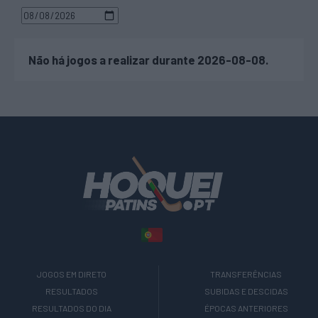
Não há jogos a realizar durante 2026-08-08.
JOGOS EM DIRETO
TRANSFERÊNCIAS
RESULTADOS
SUBIDAS E DESCIDAS
RESULTADOS DO DIA
ÉPOCAS ANTERIORES