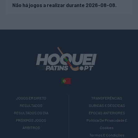
Não há jogos a realizar durante 2026-08-08.
JOGOS EM DIRETO
TRANSFERÊNCIAS
RESULTADOS
SUBIDAS E DESCIDAS
RESULTADOS DO DIA
ÉPOCAS ANTERIORES
PRÓXIMOS JOGOS
Política De Privacidade E
ÁRBITROS
Cookies
Termos E Condições