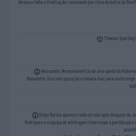
Verona e falha a finalização, rematando por cima da baliza do Benf
Timeout Sporting
Alessandro Verona beneficia de uma queda de Roberto
Benedetto, fica sem oposição e remata mas para muito longe
bal
Diogo Barata aparece caído no solo após bloqueio de J
Rodrigues e a equipa de arbitragem interrompe a partida para 
assist