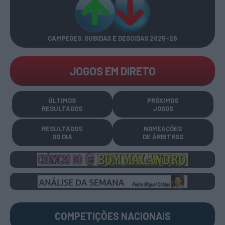
CAMPEÕES, SUBIDAS E DESCIDAS
2025-26
JOGOS EM DIRETO
ÚLTIMOS
PRÓXIMOS
RESULTADOS
JOGOS
RESULTADOS
NOMEAÇÕES
DO DIA
DE ÁRBITROS
COMPETIÇÕES
NACIONAIS