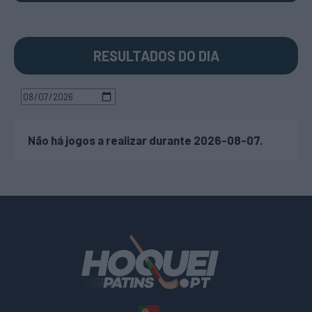
RESULTADOS DO DIA
Não há jogos a realizar durante 2026-08-07.