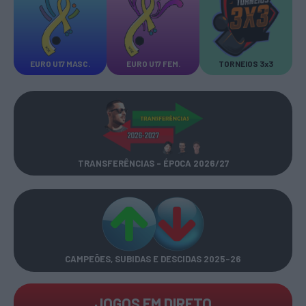
EURO U17 MASC.
EURO U17 FEM.
TORNEIOS 3x3
TRANSFERÊNCIAS - ÉPOCA 2026/27
CAMPEÕES, SUBIDAS E DESCIDAS
2025-26
JOGOS EM DIRETO