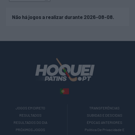
Não há jogos a realizar durante 2026-08-08.
JOGOS EM DIRETO
TRANSFERÊNCIAS
RESULTADOS
SUBIDAS E DESCIDAS
RESULTADOS DO DIA
ÉPOCAS ANTERIORES
PRÓXIMOS JOGOS
Política De Privacidade E