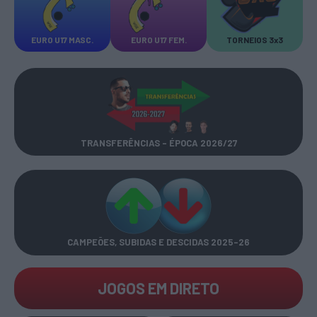
EURO U17 MASC.
EURO U17 FEM.
TORNEIOS 3x3
TRANSFERÊNCIAS - ÉPOCA 2026/27
CAMPEÕES, SUBIDAS E DESCIDAS
2025-26
JOGOS EM DIRETO