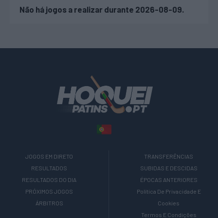
Não há jogos a realizar durante 2026-08-09.
JOGOS EM DIRETO
TRANSFERÊNCIAS
RESULTADOS
SUBIDAS E DESCIDAS
RESULTADOS DO DIA
ÉPOCAS ANTERIORES
PRÓXIMOS JOGOS
Política De Privacidade E
ÁRBITROS
Cookies
Termos E Condições