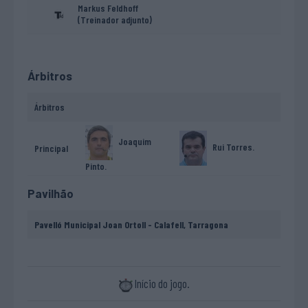
Markus Feldhoff
(Treinador adjunto)
Árbitros
Árbitros
Joaquim
Rui Torres.
Principal
Pinto.
Pavilhão
Pavelló Municipal Joan Ortoll - Calafell, Tarragona
Início do jogo.