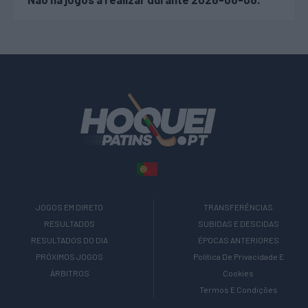
JOGOS EM DIRETO
TRANSFERÊNCIAS
RESULTADOS
SUBIDAS E DESCIDAS
RESULTADOS DO DIA
ÉPOCAS ANTERIORES
PRÓXIMOS JOGOS
Política De Privacidade E
ÁRBITROS
Cookies
Termos E Condições