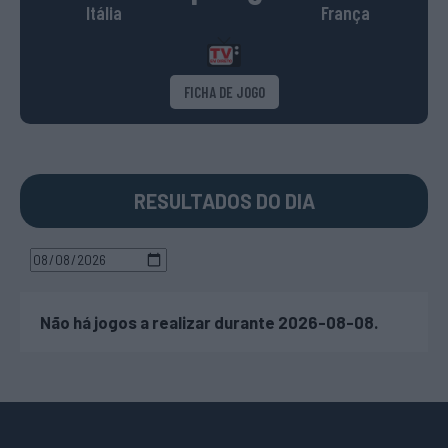
Itália
França
FICHA DE JOGO
RESULTADOS DO DIA
Não há jogos a realizar durante 2026-08-08.