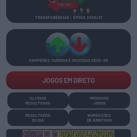
TRANSFERÊNCIAS - ÉPOCA 2026/27
CAMPEÕES, SUBIDAS E DESCIDAS
2025-26
JOGOS EM DIRETO
ÚLTIMOS
PRÓXIMOS
RESULTADOS
JOGOS
RESULTADOS
NOMEAÇÕES
DO DIA
DE ÁRBITROS