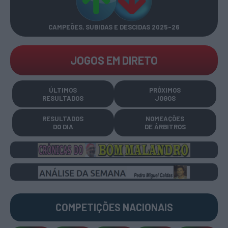
CAMPEÕES, SUBIDAS E DESCIDAS
2025-26
JOGOS EM DIRETO
ÚLTIMOS
PRÓXIMOS
RESULTADOS
JOGOS
RESULTADOS
NOMEAÇÕES
DO DIA
DE ÁRBITROS
COMPETIÇÕES
NACIONAIS