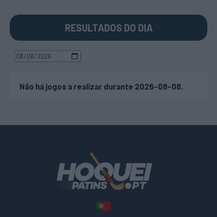
RESULTADOS DO DIA
Não há jogos a realizar durante 2026-08-08.