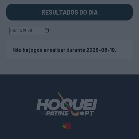
RESULTADOS DO DIA
Não há jogos a realizar durante 2026-08-10.