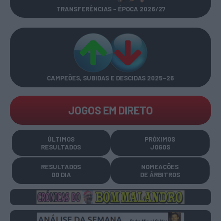
TRANSFERÊNCIAS - ÉPOCA 2026/27
CAMPEÕES, SUBIDAS E DESCIDAS
2025-26
JOGOS EM DIRETO
ÚLTIMOS
PRÓXIMOS
RESULTADOS
JOGOS
RESULTADOS
NOMEAÇÕES
DO DIA
DE ÁRBITROS