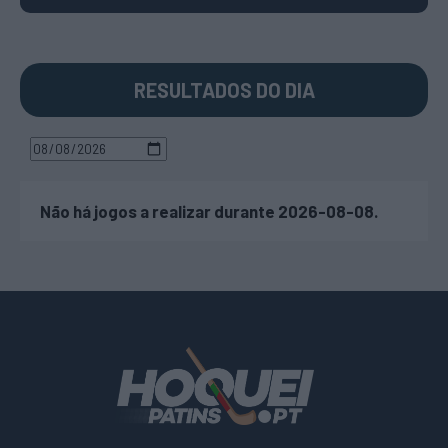
RESULTADOS DO DIA
Não há jogos a realizar durante 2026-08-08.