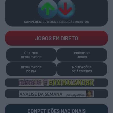
CAMPEÕES, SUBIDAS E DESCIDAS
2025-26
JOGOS EM DIRETO
ÚLTIMOS
PRÓXIMOS
RESULTADOS
JOGOS
RESULTADOS
NOMEAÇÕES
DO DIA
DE ÁRBITROS
COMPETIÇÕES
NACIONAIS