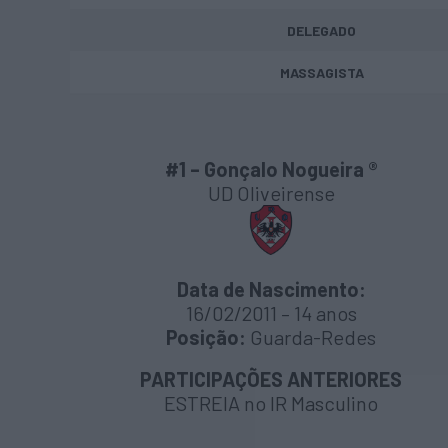
DELEGADO
MASSAGISTA
#1 – Gonçalo Nogueira ®
UD Oliveirense
Data de Nascimento:
16/02/2011 – 14 anos
Posição:
Guarda-Redes
PARTICIPAÇÕES ANTERIORES
ESTREIA no IR Masculino