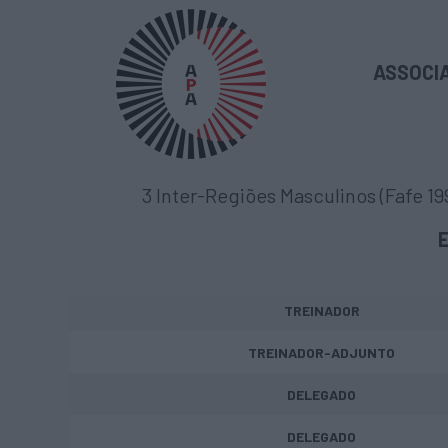
ASSOCIA
3 Inter-Regiões Masculinos (Fafe 19
TREINADOR
TREINADOR-ADJUNTO
DELEGADO
DELEGADO