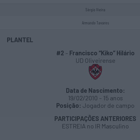
Sérgio Vieira
Armando Tavares
PLANTEL
#2
–
Francisco “Kiko” Hilário
UD Oliveirense
Data de Nascimento:
19/02/2010 – 15 anos
Posição:
Jogador de campo
PARTICIPAÇÕES ANTERIORES
ESTREIA no IR Masculino