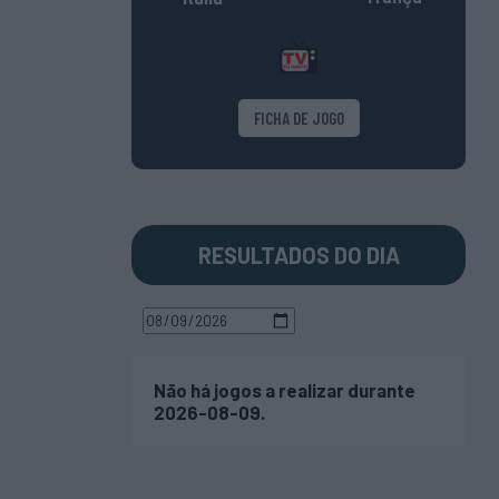
FICHA DE JOGO
RESULTADOS DO DIA
Não há jogos a realizar durante
2026-08-09.