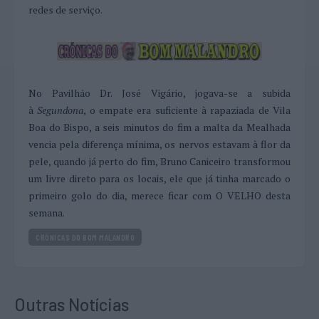
redes de serviço.
No Pavilhão Dr. José Vigário, jogava-se a subida
à
Segundona
, o empate era suficiente à rapaziada de Vila
Boa do Bispo, a seis minutos do fim a malta da Mealhada
vencia pela diferença mínima, os nervos estavam à flor da
pele, quando já perto do fim, Bruno Caniceiro transformou
um livre direto para os locais, ele que já tinha marcado o
primeiro golo do dia, merece ficar com O VELHO desta
semana.
CRÓNICAS DO BOM MALANDRO
Outras Notícias