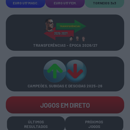
EURO U17 MASC.
EURO U17 FEM.
TORNEIOS 3x3
TRANSFERÊNCIAS - ÉPOCA 2026/27
CAMPEÕES, SUBIDAS E DESCIDAS
2025-26
JOGOS EM DIRETO
ÚLTIMOS
PRÓXIMOS
RESULTADOS
JOGOS