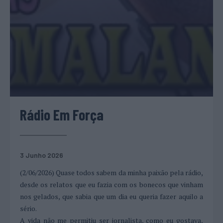
Rádio Em Força
3 Junho 2026
(2/06/2026) Quase todos sabem da minha paixão pela rádio,
desde os relatos que eu fazia com os bonecos que vinham
nos gelados, que sabia que um dia eu queria fazer aquilo a
sério.
A vida não me permitiu ser jornalista, como eu gostava,