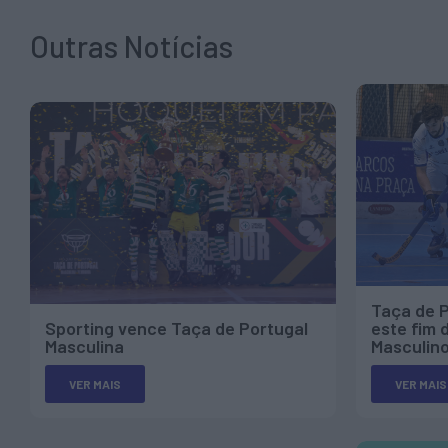
Outras Notícias
Taça de P
Sporting vence Taça de Portugal
este fim
Masculina
Masculino
VER MAIS
VER MAIS