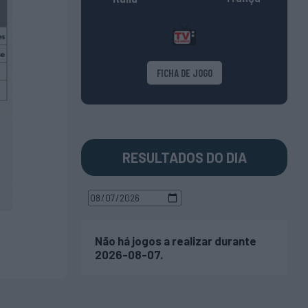
FICHA DE JOGO
RESULTADOS DO DIA
Não há jogos a realizar durante
2026-08-07.