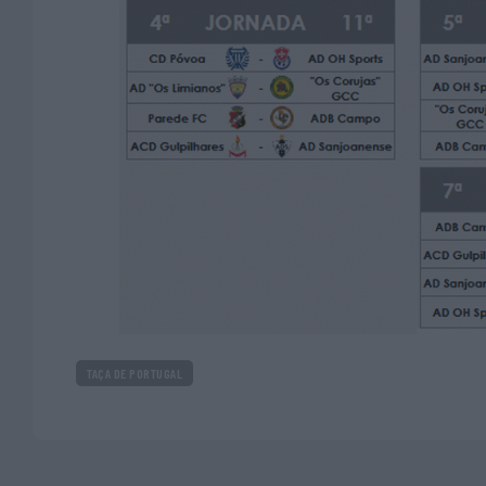
TAÇA DE PORTUGAL