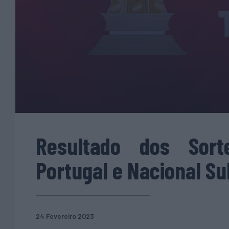
Resultado dos Sor
Portugal e Nacional S
24 Fevereiro 2023