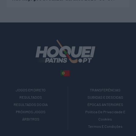
JOGOS EM DIRETO
TRANSFERÊNCIAS
RESULTADOS
SUBIDAS E DESCIDAS
RESULTADOS DO DIA
ÉPOCAS ANTERIORES
PRÓXIMOS JOGOS
Política De Privacidade E
ÁRBITROS
Cookies
Termos E Condições