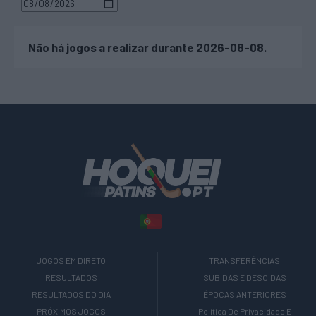
Não há jogos a realizar durante 2026-08-08.
JOGOS EM DIRETO
TRANSFERÊNCIAS
RESULTADOS
SUBIDAS E DESCIDAS
RESULTADOS DO DIA
ÉPOCAS ANTERIORES
PRÓXIMOS JOGOS
Política De Privacidade E